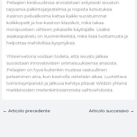
Pelaajien keskuudessa arvostetaan erityisesti sivuston
tarjoamia palkintojärjestelmiä ja nopeita kotiutuksia.
Kasinon pelivalikoima kattaa kaikki suosituimmat
kolikkopelit ja live-kasinon klassikot, mikä takaa
monipuolisen viihteen jokaiselle käyttäjälle. Lisäksi
asiakaspalvelu on suomenkielistä, mikä lisää luottamusta ja
helpottaa mahdollisia kysymyksiä.
Yhteenvetona voidaan todeta, että sivusto jatkaa
suosiotaan innovatiivisten ominaisuuksiensa ansiosta.
Pelaajien on hyvä kuitenkin muistaa vastuullinen
pelaaminen aina, kun kasinolla vietetään aikaa. Luotettava
toimintaympäristö ja jatkuva kehitys pitävät Wildzin yhtenä
markkinoiden mielenkiintoisimmista vaihtoehdoista.
←
Articolo precedente
Articolo successivo
→