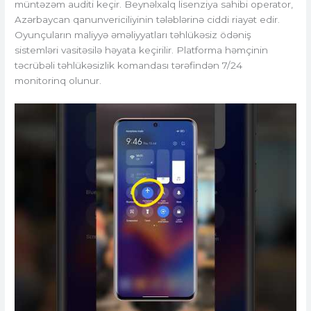
müntəzəm auditi keçir. Beynəlxalq lisenziya sahibi operator,
Azərbaycan qanunvericiliyinin tələblərinə ciddi riayət edir.
Oyunçuların maliyyə əməliyyatları təhlükəsiz ödəniş
sistemləri vasitəsilə həyata keçirilir. Platforma həmçinin
təcrübəli təhlükəsizlik komandası tərəfindən 7/24
monitorinq olunur.