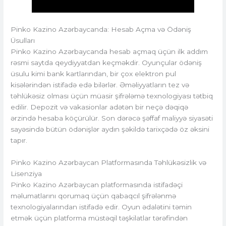
Pinko Kazino Azərbaycanda: Hesab Açma və Ödəniş
Üsulları
Pinko Kazino Azərbaycanda hesab açmaq üçün ilk addım
rəsmi saytda qeydiyyatdan keçməkdir. Oyunçular ödəniş
üsulu kimi bank kartlarından, bir çox elektron pul
kisələrindən istifadə edə bilərlər. Əməliyyatların tez və
təhlükəsiz olması üçün müasir şifrələmə texnologiyası tətbiq
edilir. Depozit və vakasionlar adətən bir neçə dəqiqə
ərzində hesaba köçürülür. Son dərəcə şəffaf maliyyə siyasəti
sayəsində bütün ödənişlər aydın şəkildə tarixçədə öz əksini
tapır.
Pinko Kazino Azərbaycan Platformasında Təhlükəsizlik və
Lisenziya
Pinko Kazino Azərbaycan platformasında istifadəçi
məlumatlarını qorumaq üçün qabaqcıl şifrələnmə
texnologiyalarından istifadə edir. Oyun ədalətini təmin
etmək üçün platforma müstəqil təşkilatlar tərəfindən