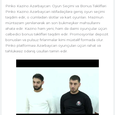
Pinko Kazino Azərbaycan: Oyun Seçimi və Bonus Təklifləri
Pinko Kazino Azərbaycan istifadəçilərə geniş oyun seçimi
təqdim edir, o cümlədən slotlar və kart oyunları. Məzmun
müntəzəm yenilənərək ən son bukmeyker məhsullarını
əhatə edir. Kazino həm yeni, həm də daimi oyunçular üçün
cəlbedici bonus təklifləri təqdim edir. Promosyonlar depozit
bonusları və pulsuz fırlanmalar kimi müxtəlif formada olur.
Pinko platforması Azərbaycan oyunçuları üçün rahat və
təhlükəsiz ödəniş üsulları təmin edir.