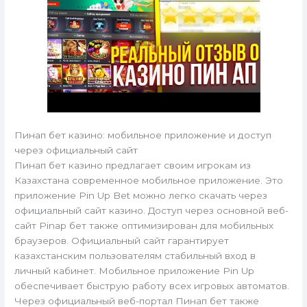
Пинап бет казино: мобильное приложение и доступ
через официальный сайт
Пинап бет казино предлагает своим игрокам из
Казахстана современное мобильное приложение. Это
приложение Pin Up Bet можно легко скачать через
официальный сайт казино. Доступ через основной веб-
сайт Pinap бет также оптимизирован для мобильных
браузеров. Официальный сайт гарантирует
казахстанским пользователям стабильный вход в
личный кабинет. Мобильное приложение Pin Up
обеспечивает быструю работу всех игровых автоматов.
Через официальный веб-портал Пинап бет также