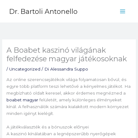
Vai
Dr. Bartoli Antonello
al
contenuto
A Boabet kaszinó világának
felfedezése magyar játékosoknak
/
Uncategorized
/ Di
Alessandra Suppo
Az online szerencsejátékok világa folyamatosan bővül, és
egyre több platform teszi lehetővé a kényelmes játékot. Ha
megbízható oldalt keresel, akkor érdemes megnézned a
boabet magyar
felületét, amely különleges élményeket
kínál. A felhasználók számára kialakított modern környezet
minden igényt kielégít.
A játékválaszték és a bónuszok előnyei
A kaszinó kínálatában a legnépszerűbb nyerőgépek