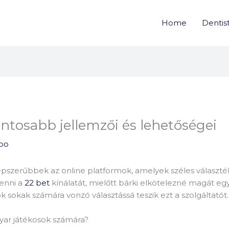
Home
Dentis
ontosabb jellemzői és lehetőségei
po
pszerűbbek az online platformok, amelyek széles választék
enni a
22 bet
kínálatát, mielőtt bárki elkötelezné magát eg
tok sokak számára vonzó választássá teszik ezt a szolgáltatót.
yar játékosok számára?