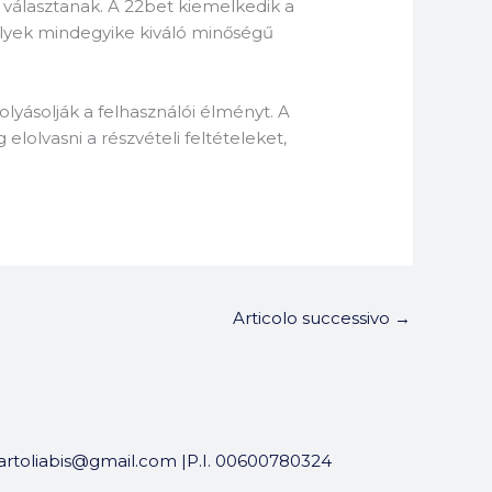
 választanak. A 22bet kiemelkedik a
amelyek mindegyike kiváló minőségű
lyásolják a felhasználói élményt. A
lolvasni a részvételi feltételeket,
Articolo successivo
→
artoliabis@gmail.com
|P.I. 00600780324