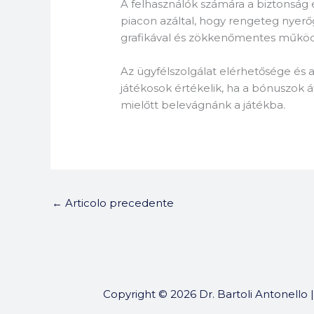
A felhasználók számára a biztonság 
piacon azáltal, hogy rengeteg nyerőg
grafikával és zökkenőmentes működ
Az ügyfélszolgálat elérhetősége és a
játékosok értékelik, ha a bónuszok á
mielőtt belevágnánk a játékba.
←
Articolo precedente
Copyright © 2026 Dr. Bartoli Antonello |